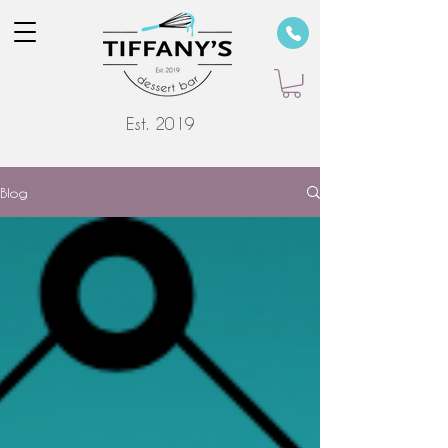
Est. 2019
Blog